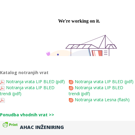
Katalog notranjih vrat
Notranja vrata LIP BLED (pdf)
Notranja vrata LIP BLED (pdf)
Notranja vrata LIP BLED
Notranja vrata LIP BLED
trendi (pdf)
trendi (pdf)
Notranja vrata Lesna (flash)
Ponudba vhodnih vrat >>
AHAC INŽENIRING