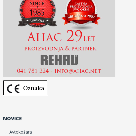
NOVICE
Avtokošara