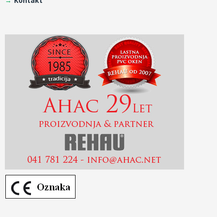
Kontakt